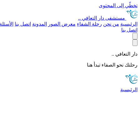
تخطّي إلى المحتوى
مستشفى
دار التعافي ..
الرئيسية
من نحن
رحلة الشفاء
معرض الصور
المدونة
اتصل بنا
الأسئلة
اتصل بنا
دار التعافي ..
رحلتك نحو الصفاء تبدأ هنا
الرئيسية