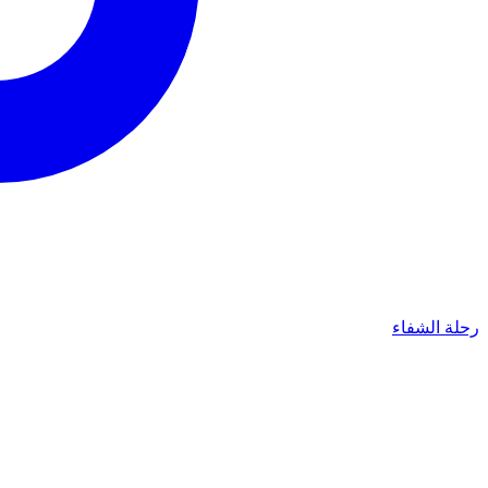
رحلة الشفاء