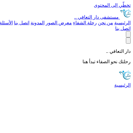
تخطّي إلى المحتوى
مستشفى
دار التعافي ..
الرئيسية
من نحن
رحلة الشفاء
معرض الصور
المدونة
اتصل بنا
الأسئلة
اتصل بنا
دار التعافي ..
رحلتك نحو الصفاء تبدأ هنا
الرئيسية