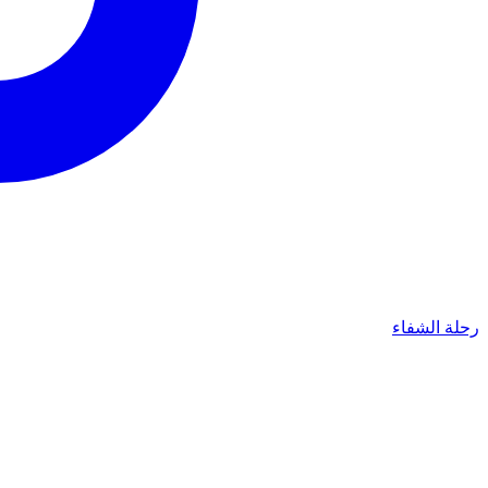
رحلة الشفاء