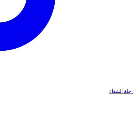
رحلة الشفاء