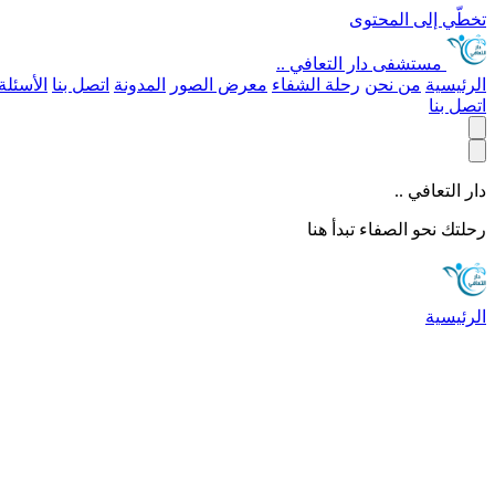
تخطّي إلى المحتوى
مستشفى
دار التعافي ..
الرئيسية
من نحن
رحلة الشفاء
معرض الصور
المدونة
اتصل بنا
الأسئلة
اتصل بنا
دار التعافي ..
رحلتك نحو الصفاء تبدأ هنا
الرئيسية